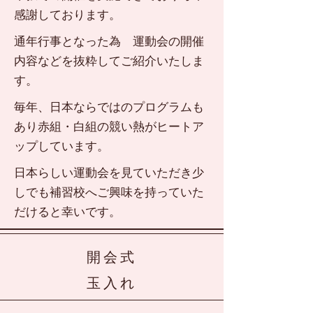
感謝しております。
通年行事となった為 運動会の開催
内容などを抜粋してご紹介いたしま
す。
毎年、日本ならではのプログラムも
あり赤組・白組の競い熱がヒートア
ップしています。
​日本らしい運動会を見ていただき少
しでも補習校へご興味を持っていた
だけると幸いです。
開会式
玉入れ